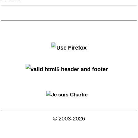
© 2003-2026