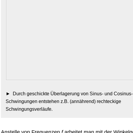
Durch geschickte Überlagerung von Sinus- und Cosinus-
Schwingungen entstehen z.B. (annährend) rechteckige
Schwingungsverläufe.
Anstelle von Frequenzen
f
arbeitet man mit der Winkel