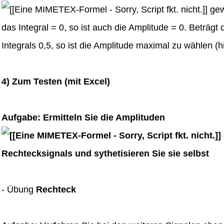
gew
das Integral = 0, so ist auch die Amplitude = 0. Beträgt
Integrals 0,5, so ist die Amplitude maximal zu wählen (h
4) Zum Testen (mit Excel)
Aufgabe: Ermitteln Sie die Amplituden
Rechtecksignals und sythetisieren Sie sie selbst
- Übung
Rechteck