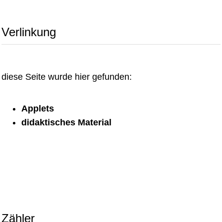
Verlinkung
diese Seite wurde hier gefunden:
Applets
didaktisches Material
Zähler