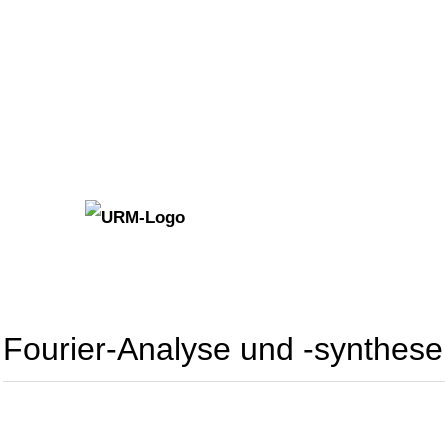
Fourier-Analyse und -synthese