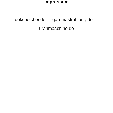
Impressum
dokspeicher.de — gammastrahlung.de —
uranmaschine.de