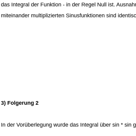
das Integral der Funktion - in der Regel Null ist. Ausna
miteinander multiplizierten Sinusfunktionen sind identis
3) Folgerung 2
In der Vorüberlegung wurde das Integral über sin * sin 