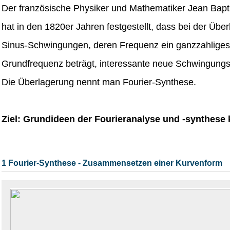
Der französische Physiker und Mathematiker Jean Bapt
hat in den 1820er Jahren festgestellt, dass bei der Übe
Sinus-Schwingungen, deren Frequenz ein ganzzahliges 
Grundfrequenz beträgt, interessante neue Schwingung
Die Überlagerung nennt man Fourier-Synthese.
Ziel: Grundideen der Fourieranalyse und -synthese
1 Fourier-Synthese - Zusammensetzen einer Kurvenform