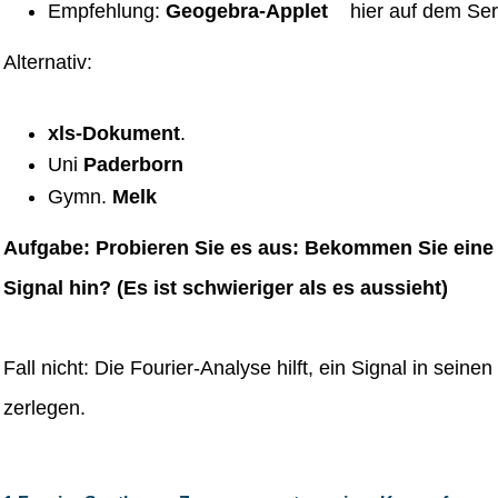
Empfehlung:
Geogebra-Applet
hier auf dem Ser
Alternativ:
xls-Dokument
.
Uni
Paderborn
Gymn.
Melk
Aufgabe: Probieren Sie es aus: Bekommen Sie eine
Signal hin? (Es ist schwieriger als es aussieht)
Fall nicht: Die Fourier-Analyse hilft, ein Signal in seine
zerlegen.