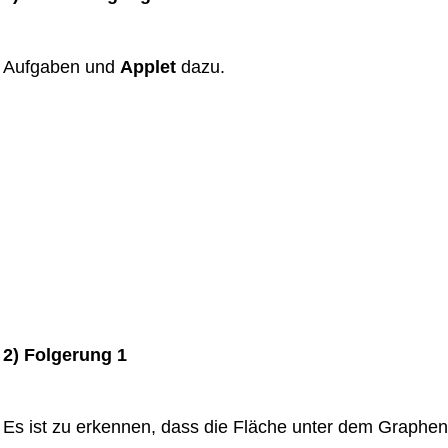
Aufgaben und
Applet
dazu.
2) Folgerung 1
Es ist zu erkennen, dass die Fläche unter dem Graphen