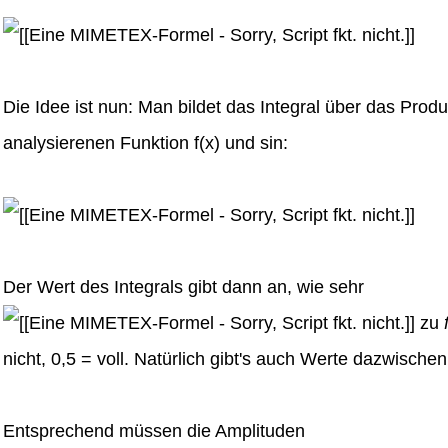
Die Idee ist nun: Man bildet das Integral über das Produ
analysierenen Funktion f(x) und sin:
Der Wert des Integrals gibt dann an, wie sehr
zu
nicht, 0,5 = voll. Natürlich gibt's auch Werte dazwischen
Entsprechend müssen die Amplituden