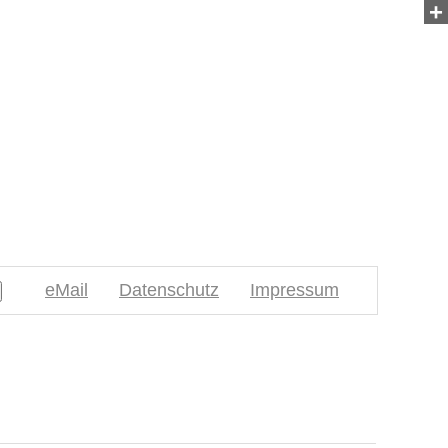
+
eMail
Datenschutz
Impressum