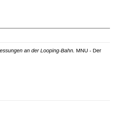
essungen an der Looping-Bahn.
MNU - Der