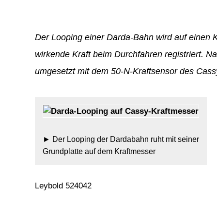
Der Looping einer Darda-Bahn wird auf einen Kr
wirkende Kraft beim Durchfahren registriert. 
umgesetzt mit dem 50-N-Kraftsensor des Cas
Der Looping der Dardabahn ruht mit seiner
Grundplatte auf dem Kraftmesser
Leybold 524042