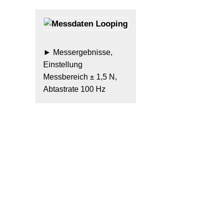
Messergebnisse,
Einstellung
Messbereich ± 1,5 N,
Abtastrate 100 Hz