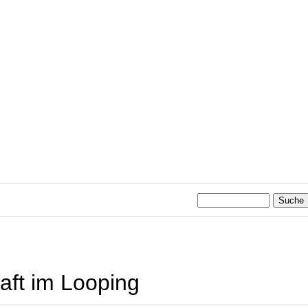
aft im Looping