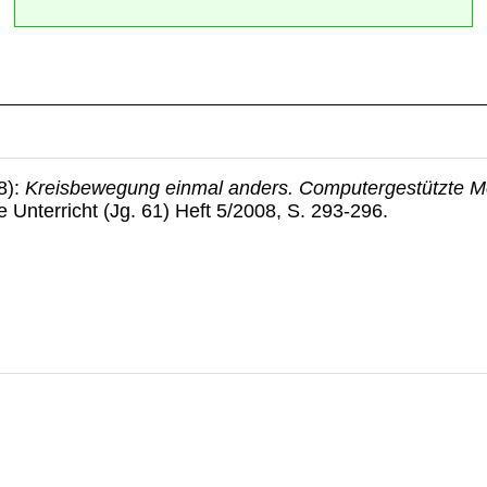
8):
Kreisbewegung einmal anders. Computergestützte M
Unterricht (Jg. 61) Heft 5/2008, S. 293-296.