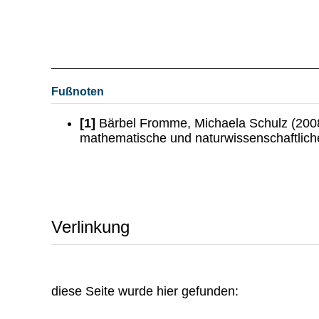
Fußnoten
[1]
Bärbel Fromme, Michaela Schulz (200
mathematische und naturwissenschaftliche 
Verlinkung
diese Seite wurde hier gefunden: