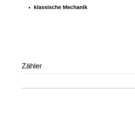
klassische Mechanik
Zähler