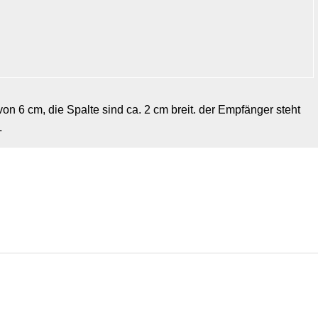
on 6 cm, die Spalte sind ca. 2 cm breit. der Empfänger steht
.