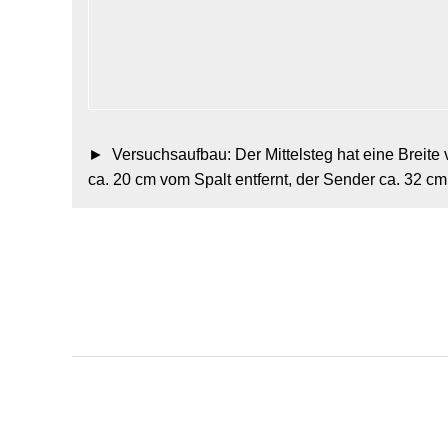
Versuchsaufbau: Der Mittelsteg hat eine Breite v
ca. 20 cm vom Spalt entfernt, der Sender ca. 32 cm