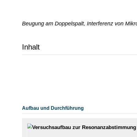
Beugung am Doppelspalt, Interferenz von Mikr
Inhalt
Aufbau und Durchführung