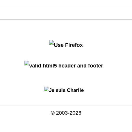
© 2003-2026