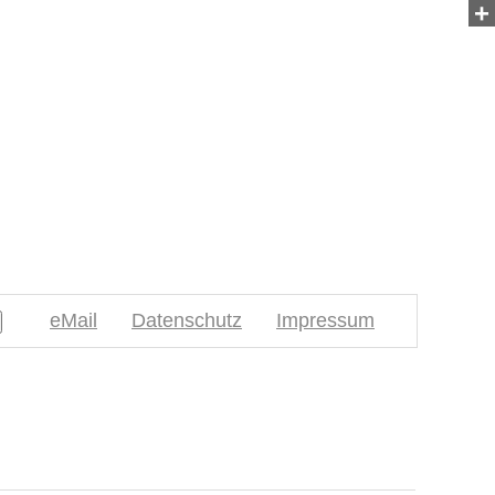
+
eMail
Datenschutz
Impressum