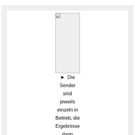
Die
Sender
sind
jeweils
einzeln in
Betrieb, die
Ergebnisse
dann