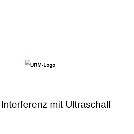
Interferenz mit Ultraschall