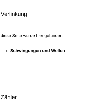
Verlinkung
diese Seite wurde hier gefunden:
Schwingungen und Wellen
Zähler