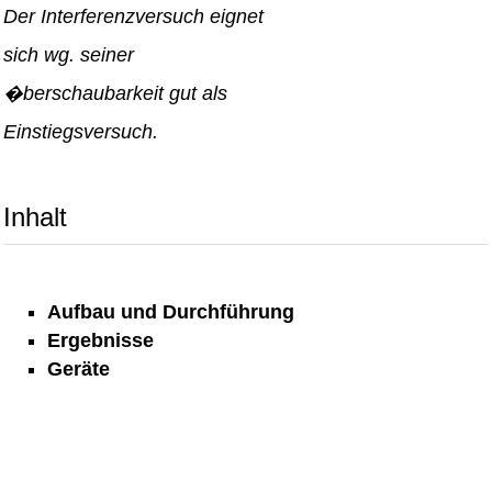
Der Interferenzversuch eignet
sich wg. seiner
�berschaubarkeit gut als
Einstiegsversuch.
Inhalt
Aufbau und Durchführung
Ergebnisse
Geräte