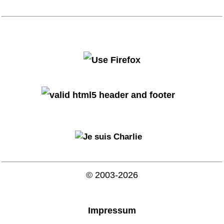
© 2003-2026
Impressum