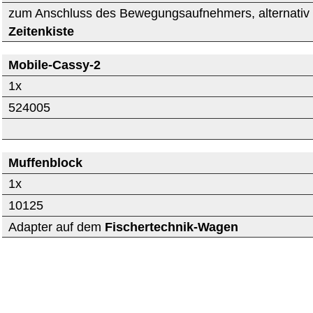
zum Anschluss des Bewegungsaufnehmers, alternativ
Zeitenkiste
Mobile-Cassy-2
1x
524005
Muffenblock
1x
10125
Adapter auf dem
Fischertechnik-Wagen