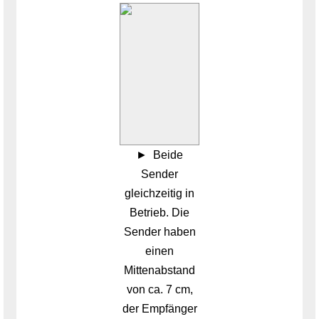
Beide
Sender
gleichzeitig in
Betrieb. Die
Sender haben
einen
Mittenabstand
von ca. 7 cm,
der Empfänger