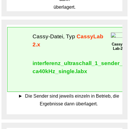
überlagert.
Cassy-Datei, Typ
CassyLab
2.x
Cassy-
Lab-2
interferenz_ultraschall_1_sender_
ca40kHz_single.labx
Die Sender sind jeweils einzeln in Betrieb, die
Ergebnisse dann überlagert.