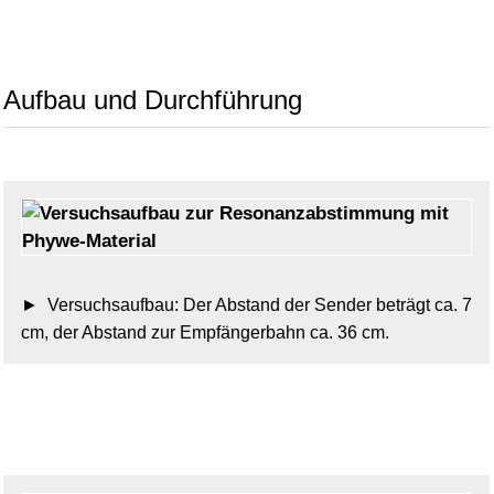
Aufbau und Durchführung
Versuchsaufbau: Der Abstand der Sender beträgt ca. 7
cm, der Abstand zur Empfängerbahn ca. 36 cm.