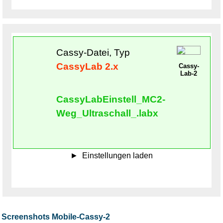
Cassy-Datei, Typ
CassyLab 2.x
Cassy-
Lab-2
CassyLabEinstell_MC2-
Weg_Ultraschall_.labx
Einstellungen laden
Screenshots Mobile-Cassy-2