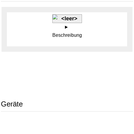
Beschreibung
Geräte