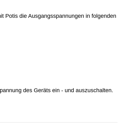
mit Potis die Ausgangsspannungen in folgenden
gspannung des Geräts ein - und auszuschalten.