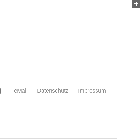
+
eMail
Datenschutz
Impressum