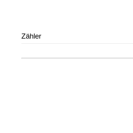
Zähler