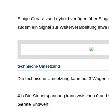
Einige Geräte von Leybold verfügen über Eing
zudem ein Signal zur Weiterverarbeitung etwa 
technische Umsetzung
Die technische Umsetzung kann auf 3 Wegen e
#1) Die Steuerspannung kann zwischen 0 und 5
Geräte-Endwert.