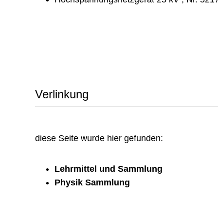
Verlinkung
diese Seite wurde hier gefunden:
Lehrmittel und Sammlung
Physik Sammlung