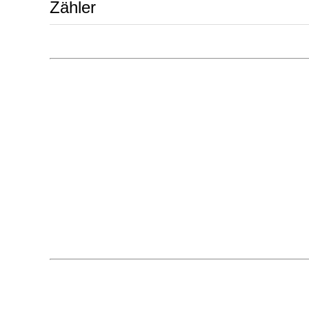
Zähler