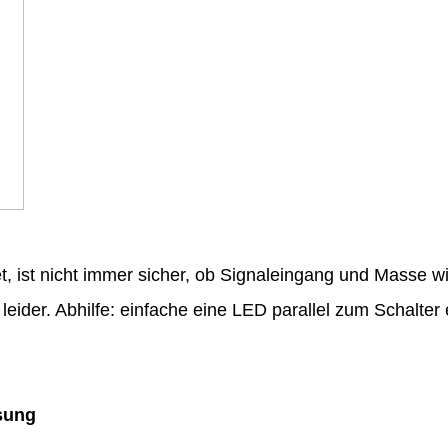
, ist nicht immer sicher, ob Signaleingang und Masse 
leider. Abhilfe: einfache eine LED parallel zum Schalte
ssung