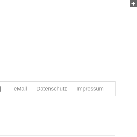
+
eMail
Datenschutz
Impressum