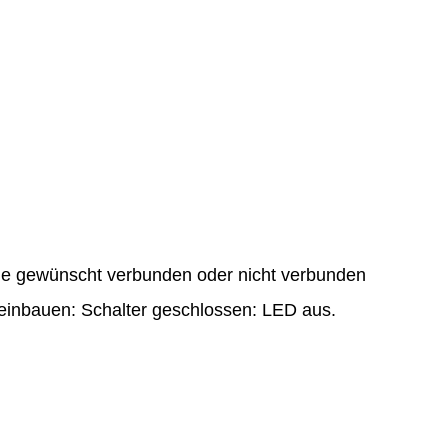
wie gewünscht verbunden oder nicht verbunden
r einbauen: Schalter geschlossen: LED aus.