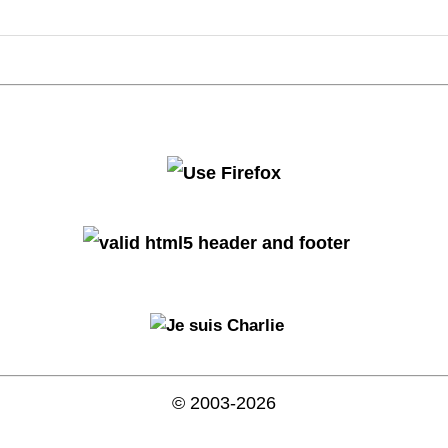
© 2003-2026