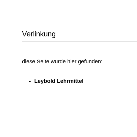
Verlinkung
diese Seite wurde hier gefunden:
Leybold Lehrmittel