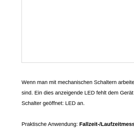
Wenn man mit mechanischen Schaltern arbeitet
sind. Ein dies anzeigende LED fehlt dem Gerät 
Schalter geöffnet: LED an.
Praktische Anwendung:
Fallzeit-/Laufzeitme