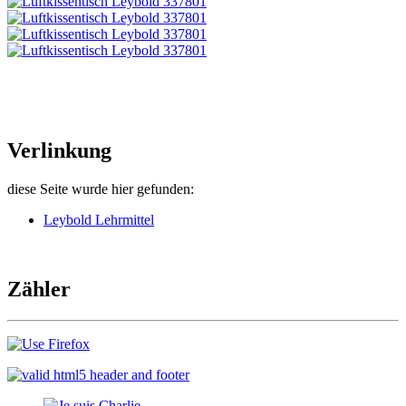
Verlinkung
diese Seite wurde hier gefunden:
Leybold Lehrmittel
Zähler