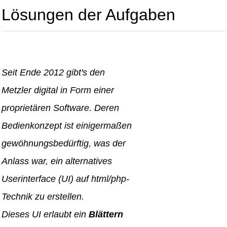
Lösungen der Aufgaben
Seit Ende 2012 gibt's den
Metzler digital in Form einer
proprietären Software. Deren
Bedienkonzept ist einigermaßen
gewöhnungsbedürftig, was der
Anlass war, ein alternatives
Userinterface (UI) auf html/php-
Technik zu erstellen.
Dieses UI erlaubt ein
Blättern