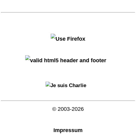
© 2003-2026
Impressum