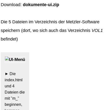
Download:
dokumente-ui.zip
Die 5 Dateien im Verzeichnis der Metzler-Software
speichern (dort, wo sich auch das Verzeichnis
VOL1
befindet)
Die
index.html
und 4
Dateien die
mit "m_"
beginnen,