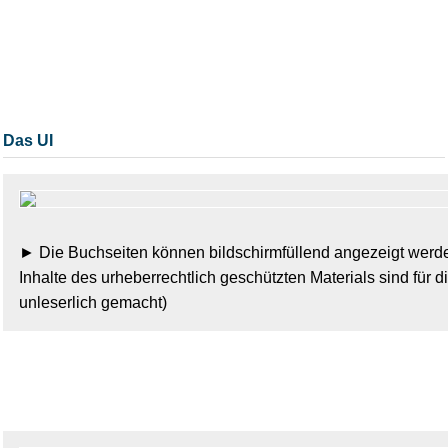
Das UI
Die Buchseiten können bildschirmfüllend angezeigt werd
Inhalte des urheberrechtlich geschützten Materials sind für d
unleserlich gemacht)