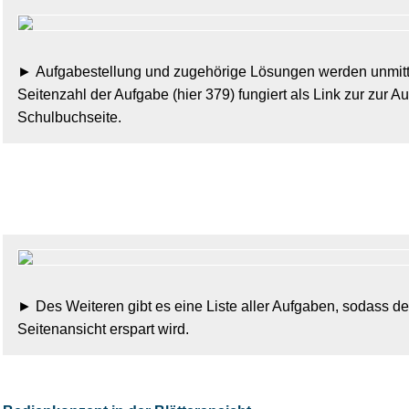
Aufgabestellung und zugehörige Lösungen werden unmitt
Seitenzahl der Aufgabe (hier 379) fungiert als Link zur zur 
Schulbuchseite.
Des Weiteren gibt es eine Liste aller Aufgaben, sodass 
Seitenansicht erspart wird.