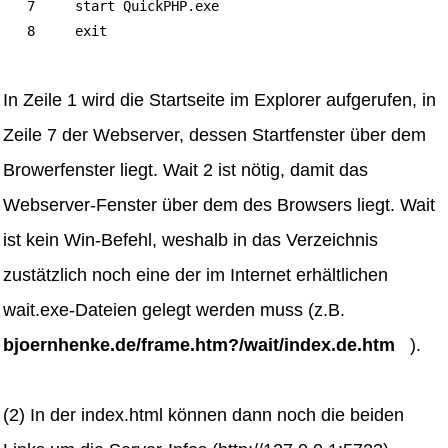
   7     start QuickPHP.exe

   8     exit

In Zeile 1 wird die Startseite im Explorer aufgerufen, in
Zeile 7 der Webserver, dessen Startfenster über dem
Browerfenster liegt. Wait 2 ist nötig, damit das
Webserver-Fenster über dem des Browsers liegt. Wait
ist kein Win-Befehl, weshalb in das Verzeichnis
zustätzlich noch eine der im Internet erhältlichen
wait.exe-Dateien gelegt werden muss (z.B.
bjoernhenke.de/frame.htm?/wait/index.de.htm
).
(2) In der index.html können dann noch die beiden