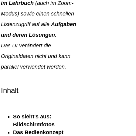
im Lehrbuch
(auch im Zoom-
Modus) sowie einen schnellen
Listenzugriff auf alle
Aufgaben
und deren Lösungen
.
Das UI verändert die
Originaldaten nicht und kann
parallel verwendet werden.
Inhalt
So sieht's aus:
Bildschirmfotos
Das Bedienkonzept