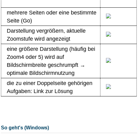
mehrere Seiten oder eine bestimmte
Seite (Go)
Darstellung vergrößern, aktuelle
Zoomstufe wird angezeigt
eine größere Darstellung (häufig bei
Zoom4 oder 5) wird auf
Bildschirmbreite geschrumpft →
optimale Bildschirmnutzung
die zu einer Doppelseite gehörigen
Aufgaben: Link zur Lösung
So geht's (Windows)