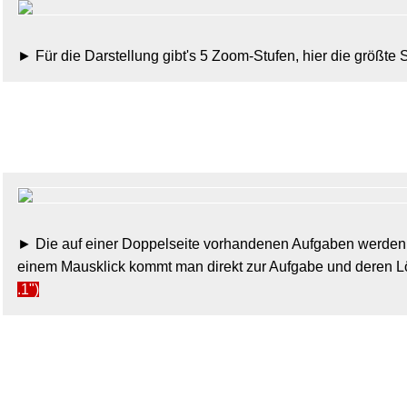
Für die Darstellung gibt's 5 Zoom-Stufen, hier die größt
Die auf einer Doppelseite vorhandenen Aufgaben werden 
einem Mausklick kommt man direkt zur Aufgabe und deren 
.1")