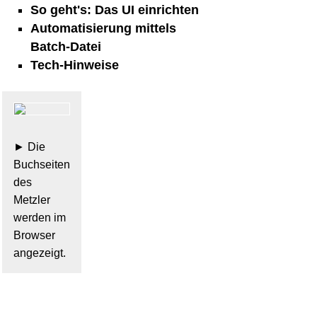
So geht's: Das UI einrichten
Automatisierung mittels
Batch-Datei
Tech-Hinweise
Die
Buchseiten
des
Metzler
werden im
Browser
angezeigt.