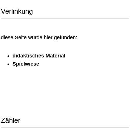
Verlinkung
diese Seite wurde hier gefunden:
didaktisches Material
Spielwiese
Zähler