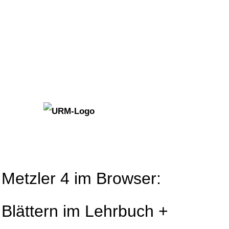
Metzler 4 im Browser:
Blättern im Lehrbuch +