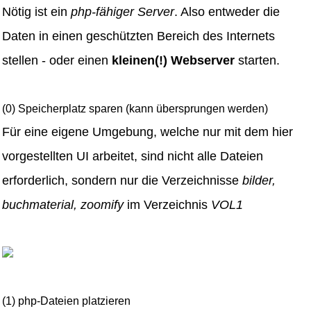
Nötig ist ein
php-fähiger Server
. Also entweder die
Daten in einen geschützten Bereich des Internets
stellen - oder einen
kleinen(!) Webserver
starten.
(0) Speicherplatz sparen (kann übersprungen werden)
Für eine eigene Umgebung, welche nur mit dem hier
vorgestellten UI arbeitet, sind nicht alle Dateien
erforderlich, sondern nur die Verzeichnisse
bilder,
buchmaterial, zoomify
im Verzeichnis
VOL1
(1) php-Dateien platzieren