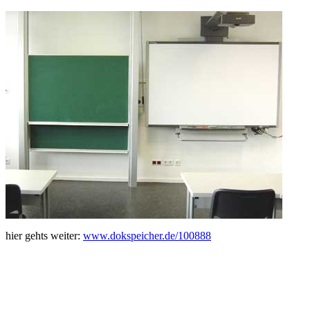
hier gehts weiter:
www.dokspeicher.de/100888