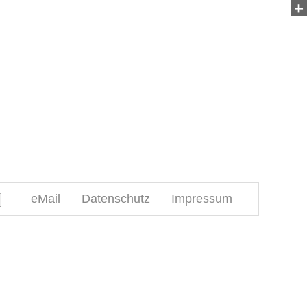
+
eMail
Datenschutz
Impressum