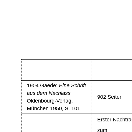
1904
Gaede:
Eine Schrift
aus dem Nachlass.
902 Seiten
Oldenbourg-Verlag,
München 1950, S. 101
Erster Nachtra
zum