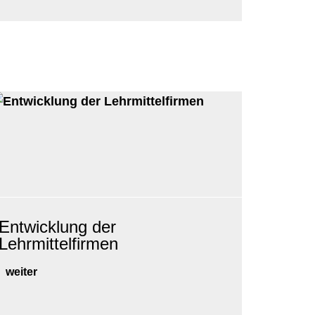
Entwicklung der
Lehrmittelfirmen
weiter