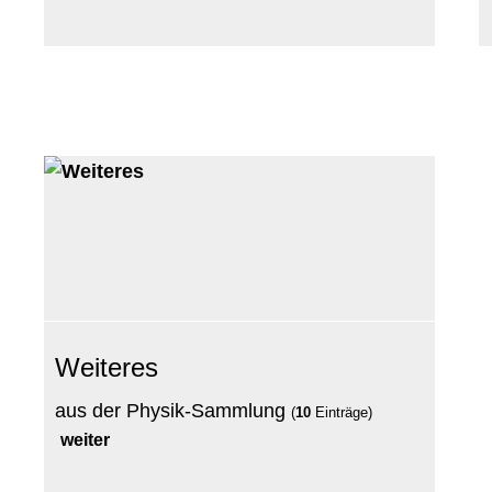
Weiteres
aus der Physik-Sammlung
(
10
Einträge)
weiter