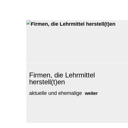
Firmen, die Lehrmittel
herstell(t)en
aktuelle und ehemalige
weiter