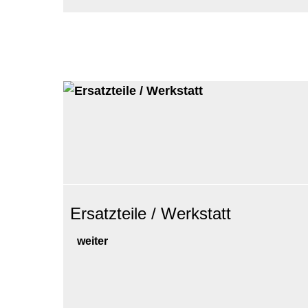
Ersatzteile / Werkstatt
weiter