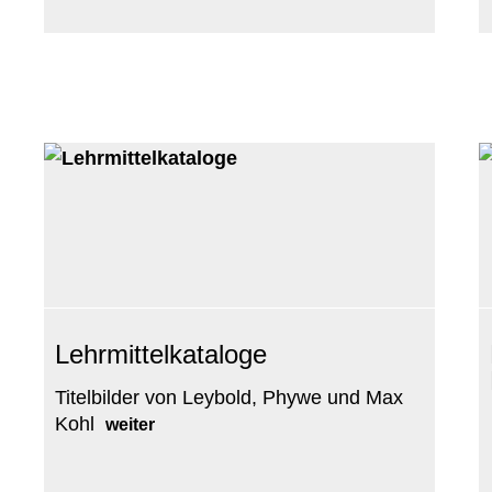
Lehrmittelkataloge
Titelbilder von Leybold, Phywe und Max
Kohl
weiter