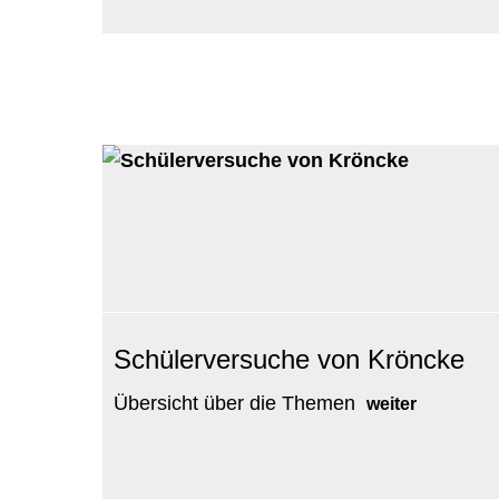
Schülerversuche von Kröncke
Übersicht über die Themen
weiter