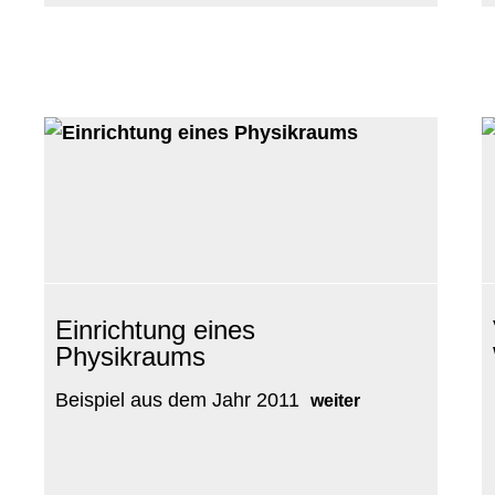
Einrichtung eines
Physikraums
Beispiel aus dem Jahr 2011
weiter