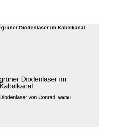
grüner Diodenlaser im
Kabelkanal
Diodenlaser von Conrad
weiter