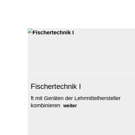
Fischertechnik I
ft mit Geräten der Lehrmittelhersteller
kombinieren
weiter