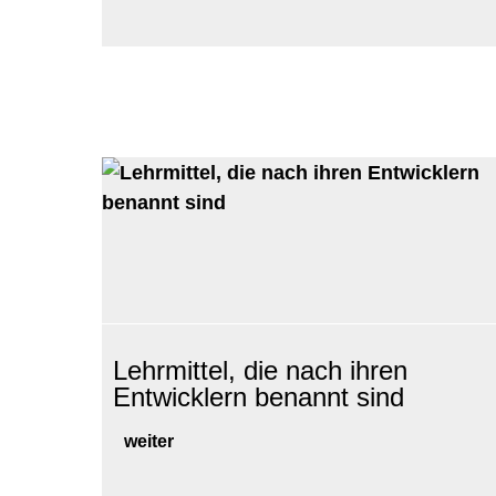
Lehrmittel, die nach ihren
Entwicklern benannt sind
weiter