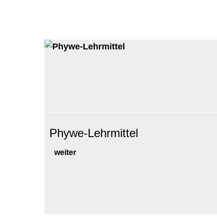
Phywe-Lehrmittel
weiter