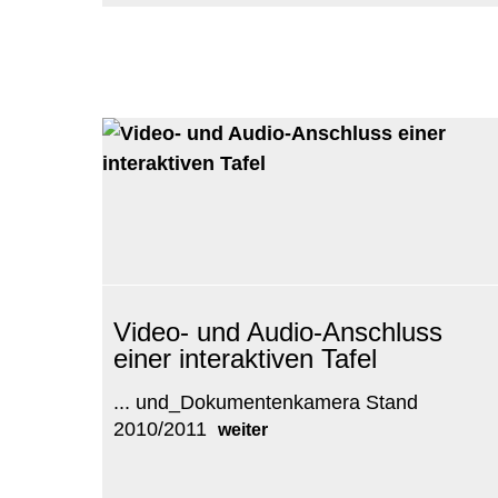
Video- und Audio-Anschluss
einer interaktiven Tafel
... und_Dokumentenkamera Stand
2010/2011
weiter