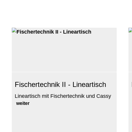
Fischertechnik II - Lineartisch
Lineartisch mit Fischertechnik und Cassy
weiter