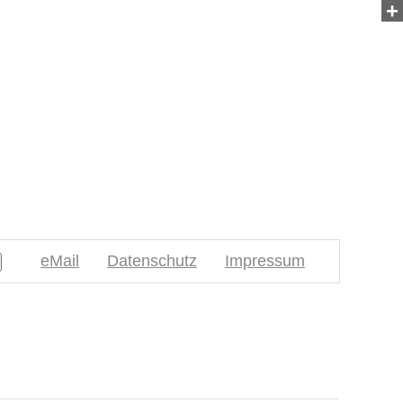
+
eMail
Datenschutz
Impressum