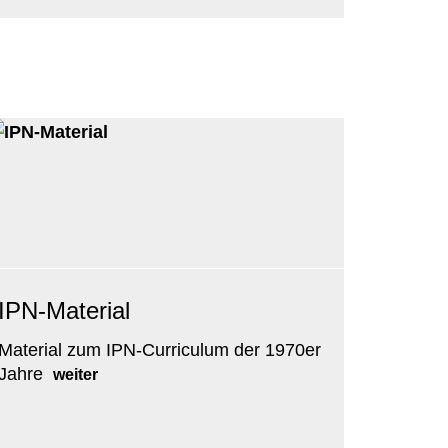
IPN-Material
Material zum IPN-Curriculum der 1970er
Jahre
weiter