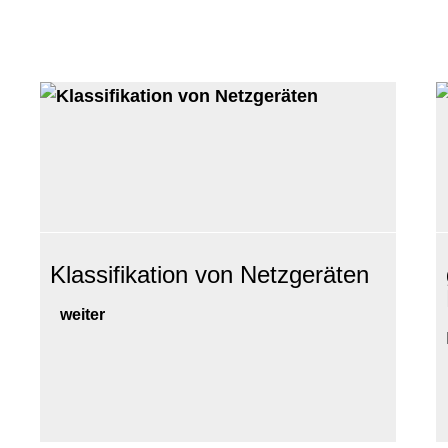
Klassifikation von Netzgeräten
weiter