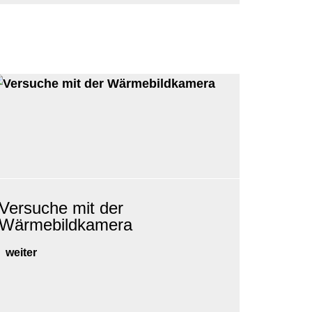
Versuche mit der
Wärmebildkamera
weiter