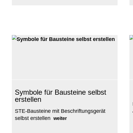
Symbole für Bausteine selbst
erstellen
STE-Bausteine mit Beschriftungsgerät
selbst erstellen
weiter